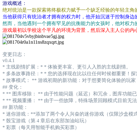
游戏概述：
绝对统治是一款探索将终极权力赋予一个缺乏经验的年轻主角
当他获得只有统治者才拥有的权力时，他开始沉迷于控制身边
然而，当他遇到一个拥有罕见的抗衡能力的女孩时，他对权力
游戏最初以学校这个平凡的环境为背景，然后深入主人公的内
变更日志：
v0.4.1
* 主线剧情扩展：* * 体验更丰富、更引人入胜的主线剧情。
* 多条故事路径：* * 您的选择现在比以往任何时候都重要！
* 故事模式： ** 游戏初期的新功能：对于想要简化体验的
## 变化：
* ** 图库移除： ** 由于性能问题（延迟）和冗余，图库功能
* ** 视频重播： ** 由于一些故障，特殊场景回顾模式目
## 新功能：
* 迷你游戏：**添加了两个令人兴奋的迷你游戏（仅限沙盒模
* 骰宝游戏（第 4 章后在东部加油站玩）
* 彩票（每天用智能手机购买彩票）