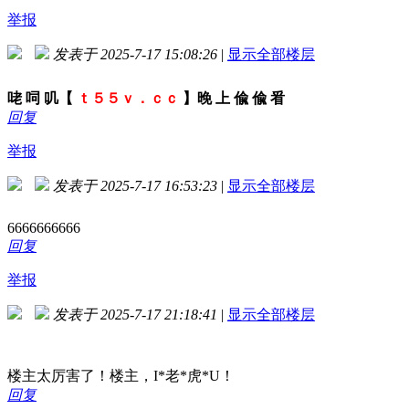
举报
发表于 2025-7-17 15:08:26
|
显示全部楼层
咾 呞 叽【
ｔ５５ｖ．ｃｃ
】晚 上 偸 偸 㸔
回复
举报
发表于 2025-7-17 16:53:23
|
显示全部楼层
6666666666
回复
举报
发表于 2025-7-17 21:18:41
|
显示全部楼层
楼主太厉害了！楼主，I*老*虎*U！
回复