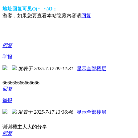
地址回复可见O(∩_∩)O：
游客，如果您要查看本帖隐藏内容请
回复
回复
举报
发表于 2025-7-17 09:14:31
|
显示全部楼层
666666666666666
回复
举报
发表于 2025-7-17 13:36:46
|
显示全部楼层
谢谢楼主大大的分享
回复