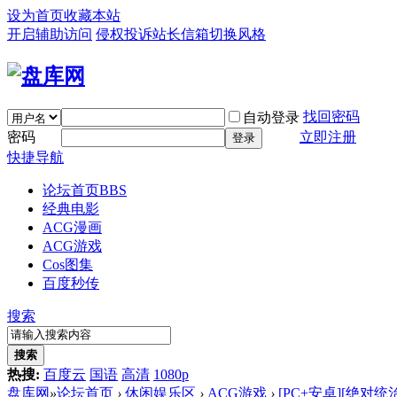
设为首页
收藏本站
开启辅助访问
侵权投诉
站长信箱
切换风格
找回密码
自动登录
密码
立即注册
登录
快捷导航
论坛首页
BBS
经典电影
ACG漫画
ACG游戏
Cos图集
百度秒传
搜索
搜索
热搜:
百度云
国语
高清
1080p
盘库网
»
论坛首页
›
休闲娱乐区
›
ACG游戏
›
[PC+安卓][绝对统治:重制