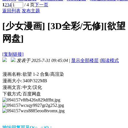
1
2
3
4
/ 4 页
下一页
返回列表
发布主题
[少女漫画]
[3D全彩/无修][欲望 1
网盘]
[复制链接]
发表于 2025-7-31 09:45:04
|
显示全部楼层
|
阅读模式
漫画名称:
欲望 1-2 合集/高渲染
漫画大小:
340P/322MB
漫画文言:
中文/汉化
下载方式:
百度网盘
地址回复可见O(∩_∩)O：