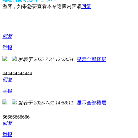
游客，如果您要查看本帖隐藏内容请
回复
回复
举报
发表于 2025-7-31 12:23:54
|
显示全部楼层
444444444444
回复
举报
发表于 2025-7-31 14:58:11
|
显示全部楼层
66666666666
回复
举报