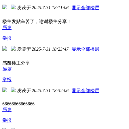
发表于 2025-7-31 18:11:06
|
显示全部楼层
楼主发贴辛苦了，谢谢楼主分享！
回复
举报
发表于 2025-7-31 18:23:47
|
显示全部楼层
感谢楼主分享
回复
举报
发表于 2025-7-31 18:32:06
|
显示全部楼层
66666666666666
回复
举报