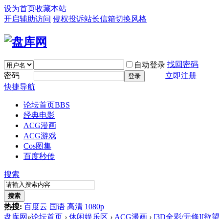
设为首页
收藏本站
开启辅助访问
侵权投诉
站长信箱
切换风格
找回密码
自动登录
密码
立即注册
登录
快捷导航
论坛首页
BBS
经典电影
ACG漫画
ACG游戏
Cos图集
百度秒传
搜索
搜索
热搜:
百度云
国语
高清
1080p
盘库网
»
论坛首页
›
休闲娱乐区
›
ACG漫画
›
[3D全彩/无修][欲望 1