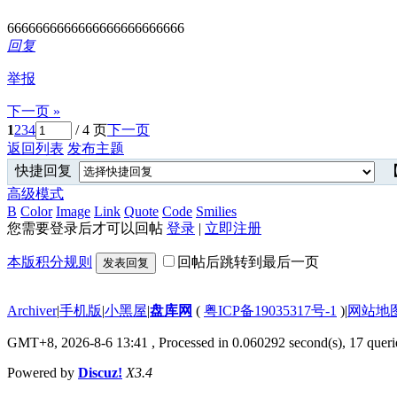
6666666666666666666666666
回复
举报
下一页 »
1
2
3
4
/ 4 页
下一页
返回列表
发布主题
快捷回复
【
高级模式
B
Color
Image
Link
Quote
Code
Smilies
您需要登录后才可以回帖
登录
|
立即注册
本版积分规则
回帖后跳转到最后一页
发表回复
Archiver
|
手机版
|
小黑屋
|
盘库网
(
粤ICP备19035317号-1
)
|
网站地
GMT+8, 2026-8-6 13:41
, Processed in 0.060292 second(s), 17 querie
Powered by
Discuz!
X3.4