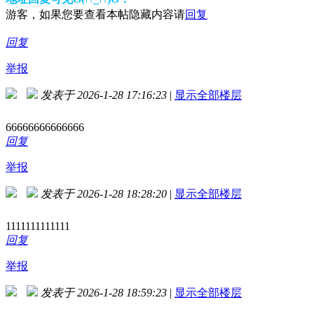
游客，如果您要查看本帖隐藏内容请
回复
回复
举报
发表于 2026-1-28 17:16:23
|
显示全部楼层
66666666666666
回复
举报
发表于 2026-1-28 18:28:20
|
显示全部楼层
1111111111111
回复
举报
发表于 2026-1-28 18:59:23
|
显示全部楼层