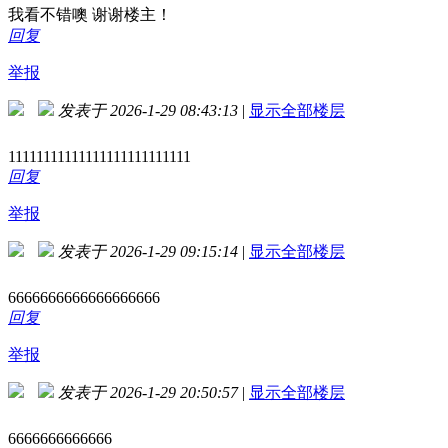
我看不错噢 谢谢楼主！
回复
举报
发表于 2026-1-29 08:43:13
|
显示全部楼层
11111111111111111111111111
回复
举报
发表于 2026-1-29 09:15:14
|
显示全部楼层
6666666666666666666
回复
举报
发表于 2026-1-29 20:50:57
|
显示全部楼层
6666666666666