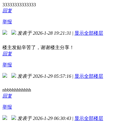
33333333333333
回复
举报
发表于 2026-1-28 19:21:31
|
显示全部楼层
楼主发贴辛苦了，谢谢楼主分享！
回复
举报
发表于 2026-1-29 05:57:16
|
显示全部楼层
nbbbhhhhhhhh
回复
举报
发表于 2026-1-29 06:30:43
|
显示全部楼层