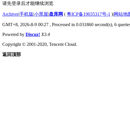
请先登录后才能继续浏览
Archiver
|
手机版
|
小黑屋
|
盘库网
(
粤ICP备19035317号-1
)
|
网站地
GMT+8, 2026-8-9 00:27
, Processed in 0.031860 second(s), 6 queries
Powered by
Discuz!
X3.4
Copyright © 2001-2020, Tencent Cloud.
返回顶部