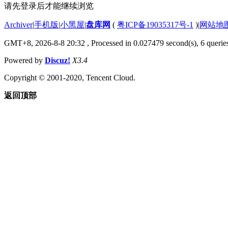
请先登录后才能继续浏览
Archiver
|
手机版
|
小黑屋
|
盘库网
(
粤ICP备19035317号-1
)
|
网站地
GMT+8, 2026-8-8 20:32
, Processed in 0.027479 second(s), 6 queries
Powered by
Discuz!
X3.4
Copyright © 2001-2020, Tencent Cloud.
返回顶部