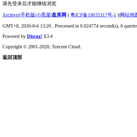
请先登录后才能继续浏览
Archiver
|
手机版
|
小黑屋
|
盘库网
(
粤ICP备19035317号-1
)
|
网站地
GMT+8, 2026-8-6 13:20
, Processed in 0.024774 second(s), 6 queries
Powered by
Discuz!
X3.4
Copyright © 2001-2020, Tencent Cloud.
返回顶部