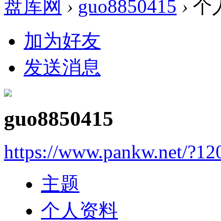
盘库网
›
guo8850415
›
个
加为好友
发送消息
guo8850415
https://www.pankw.net/?12
主题
个人资料