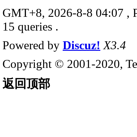
GMT+8, 2026-8-8 04:07
, 
15 queries .
Powered by
Discuz!
X3.4
Copyright © 2001-2020, Te
返回顶部