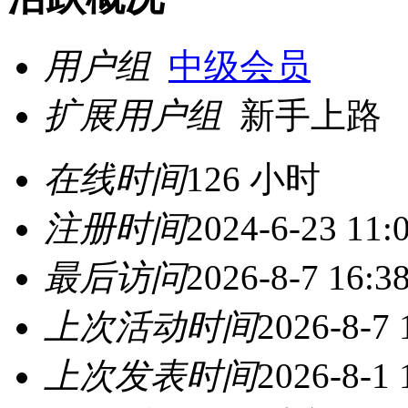
用户组
中级会员
扩展用户组
新手上路
在线时间
126 小时
注册时间
2024-6-23 11:
最后访问
2026-8-7 16:3
上次活动时间
2026-8-7 
上次发表时间
2026-8-1 