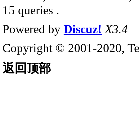
15 queries .
Powered by
Discuz!
X3.4
Copyright © 2001-2020, Te
返回顶部