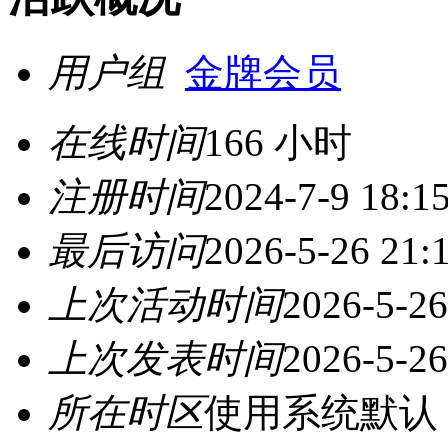
用户组
金牌会员
在线时间
166 小时
注册时间
2024-7-9 18:1
最后访问
2026-5-26 21:
上次活动时间
2026-5-26
上次发表时间
2026-5-26
所在时区
使用系统默认