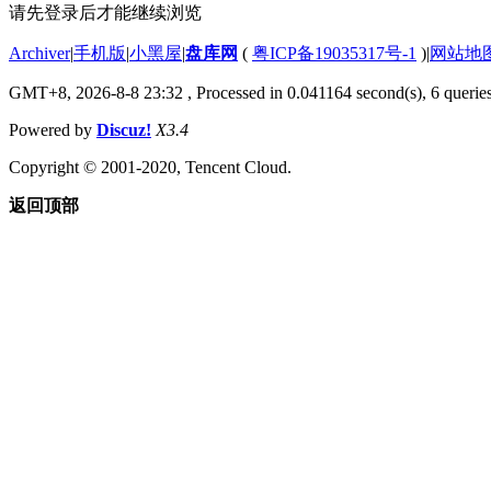
请先登录后才能继续浏览
Archiver
|
手机版
|
小黑屋
|
盘库网
(
粤ICP备19035317号-1
)
|
网站地
GMT+8, 2026-8-8 23:32
, Processed in 0.041164 second(s), 6 queries
Powered by
Discuz!
X3.4
Copyright © 2001-2020, Tencent Cloud.
返回顶部