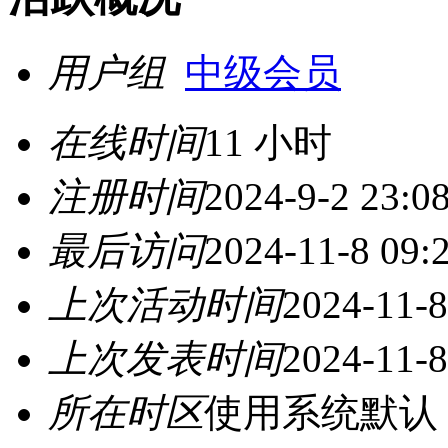
用户组
中级会员
在线时间
11 小时
注册时间
2024-9-2 23:0
最后访问
2024-11-8 09:
上次活动时间
2024-11-8
上次发表时间
2024-11-8
所在时区
使用系统默认