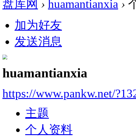
盘库网
›
huamantianxia
›
加为好友
发送消息
huamantianxia
https://www.pankw.net/?13
主题
个人资料