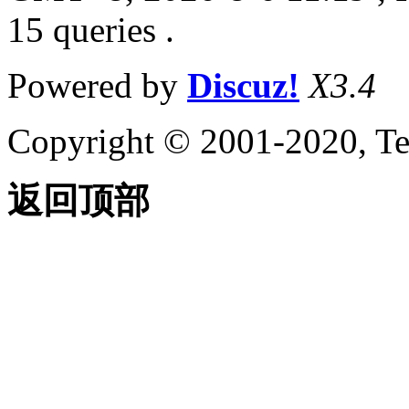
15 queries .
Powered by
Discuz!
X3.4
Copyright © 2001-2020, Te
返回顶部