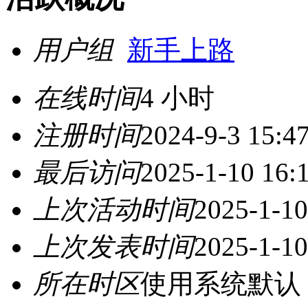
用户组
新手上路
在线时间
4 小时
注册时间
2024-9-3 15:4
最后访问
2025-1-10 16:
上次活动时间
2025-1-10
上次发表时间
2025-1-10
所在时区
使用系统默认