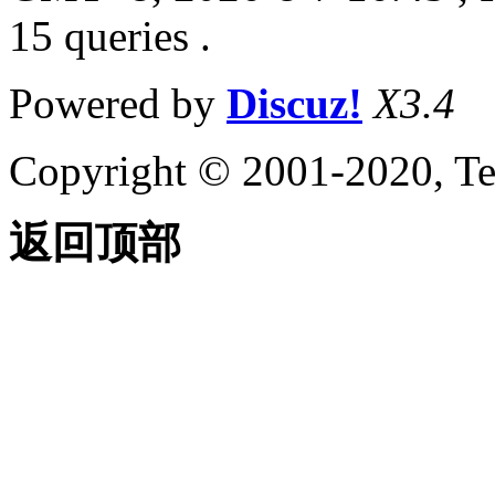
15 queries .
Powered by
Discuz!
X3.4
Copyright © 2001-2020, Te
返回顶部