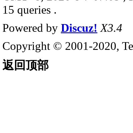
15 queries .
Powered by
Discuz!
X3.4
Copyright © 2001-2020, Te
返回顶部