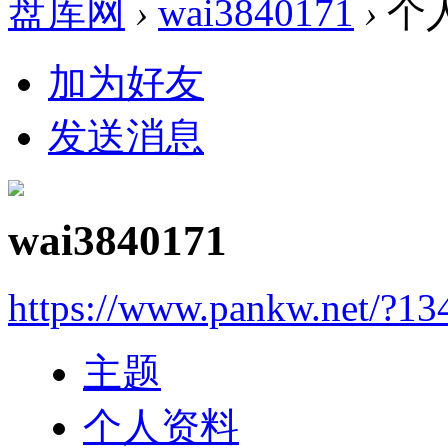
盘库网
›
wai3840171
›
个
加为好友
发送消息
wai3840171
https://www.pankw.net/?13
主题
个人资料