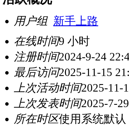
用户组
新手上路
在线时间
9 小时
注册时间
2024-9-24 22:
最后访问
2025-11-15 21
上次活动时间
2025-11-1
上次发表时间
2025-7-29
所在时区
使用系统默认