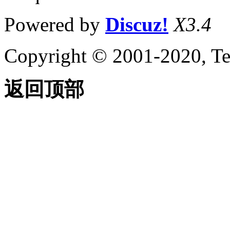
Powered by
Discuz!
X3.4
Copyright © 2001-2020, Te
返回顶部