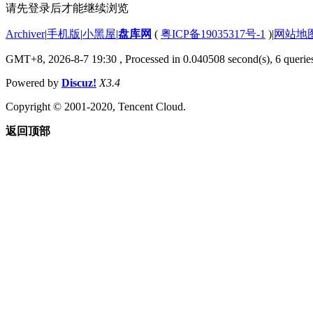
请先登录后才能继续浏览
Archiver
|
手机版
|
小黑屋
|
盘库网
(
粤ICP备19035317号-1
)
|
网站地
GMT+8, 2026-8-7 19:30
, Processed in 0.040508 second(s), 6 queries
Powered by
Discuz!
X3.4
Copyright © 2001-2020, Tencent Cloud.
返回顶部