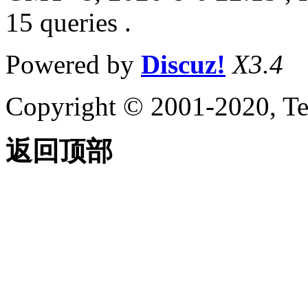
15 queries .
Powered by
Discuz!
X3.4
Copyright © 2001-2020, Te
返回顶部