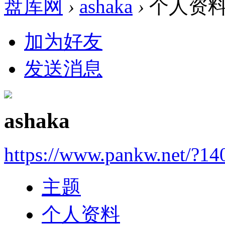
盘库网
›
ashaka
›
个人资
加为好友
发送消息
ashaka
https://www.pankw.net/?14
主题
个人资料