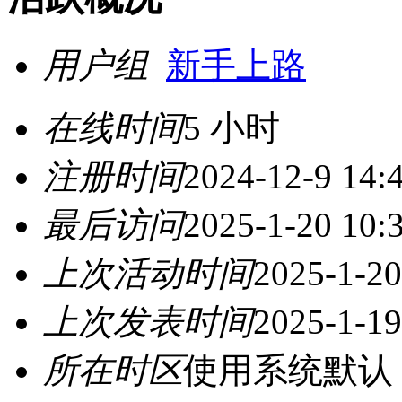
用户组
新手上路
在线时间
5 小时
注册时间
2024-12-9 14:
最后访问
2025-1-20 10:
上次活动时间
2025-1-20
上次发表时间
2025-1-19
所在时区
使用系统默认