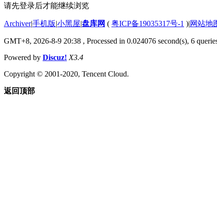
请先登录后才能继续浏览
Archiver
|
手机版
|
小黑屋
|
盘库网
(
粤ICP备19035317号-1
)
|
网站地
GMT+8, 2026-8-9 20:38
, Processed in 0.024076 second(s), 6 queries
Powered by
Discuz!
X3.4
Copyright © 2001-2020, Tencent Cloud.
返回顶部