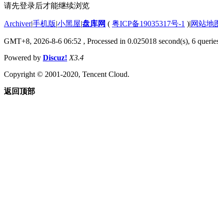
请先登录后才能继续浏览
Archiver
|
手机版
|
小黑屋
|
盘库网
(
粤ICP备19035317号-1
)
|
网站地
GMT+8, 2026-8-6 06:52
, Processed in 0.025018 second(s), 6 queries
Powered by
Discuz!
X3.4
Copyright © 2001-2020, Tencent Cloud.
返回顶部