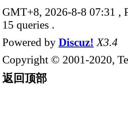
GMT+8, 2026-8-8 07:31
, 
15 queries .
Powered by
Discuz!
X3.4
Copyright © 2001-2020, Te
返回顶部