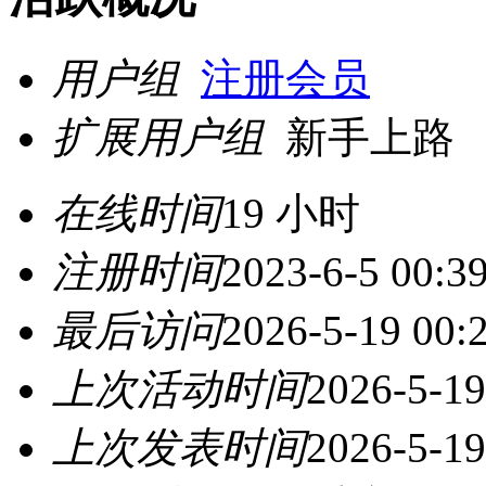
用户组
注册会员
扩展用户组
新手上路
在线时间
19 小时
注册时间
2023-6-5 00:3
最后访问
2026-5-19 00:
上次活动时间
2026-5-19
上次发表时间
2026-5-19