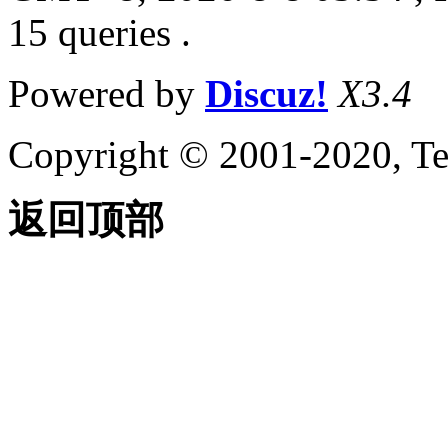
15 queries .
Powered by
Discuz!
X3.4
Copyright © 2001-2020, Te
返回顶部