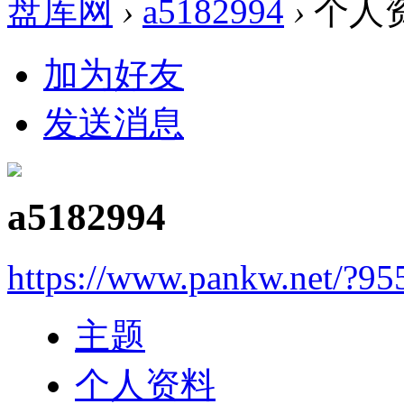
盘库网
›
a5182994
›
个人
加为好友
发送消息
a5182994
https://www.pankw.net/?95
主题
个人资料