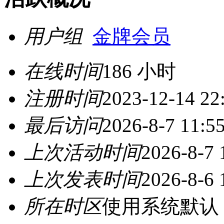
用户组
金牌会员
在线时间
186 小时
注册时间
2023-12-14 22
最后访问
2026-8-7 11:5
上次活动时间
2026-8-7 
上次发表时间
2026-8-6 
所在时区
使用系统默认