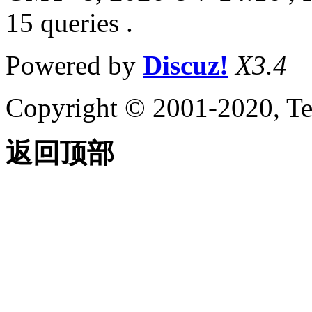
15 queries .
Powered by
Discuz!
X3.4
Copyright © 2001-2020, Te
返回顶部