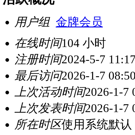
用户组
金牌会员
在线时间
104 小时
注册时间
2024-5-7 11:1
最后访问
2026-1-7 08:5
上次活动时间
2026-1-7 
上次发表时间
2026-1-7 
所在时区
使用系统默认