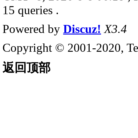
15 queries .
Powered by
Discuz!
X3.4
Copyright © 2001-2020, Te
返回顶部