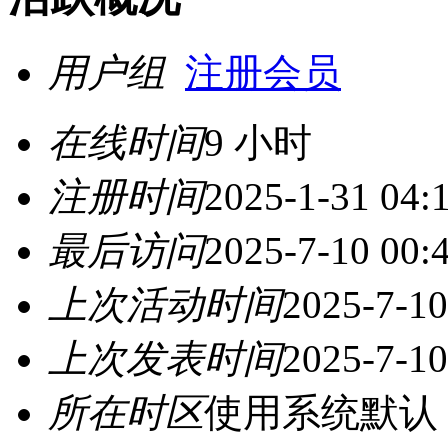
用户组
注册会员
在线时间
9 小时
注册时间
2025-1-31 04:
最后访问
2025-7-10 00:
上次活动时间
2025-7-10
上次发表时间
2025-7-10
所在时区
使用系统默认