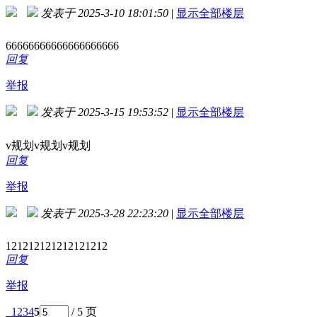
发表于 2025-3-10 18:01:50
|
显示全部楼层
66666666666666666666
回复
举报
发表于 2025-3-15 19:53:52
|
显示全部楼层
v规划v规划v规划
回复
举报
发表于 2025-3-28 22:23:20
|
显示全部楼层
121212121212121212
回复
举报
1
2
3
4
5
/ 5 页