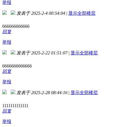
举报
发表于 2025-2-4 00:54:04
|
显示全部楼层
666666666666
回复
举报
发表于 2025-2-22 01:51:07
|
显示全部楼层
6666666666666
回复
举报
发表于 2025-2-28 08:44:16
|
显示全部楼层
1111111111111
回复
举报