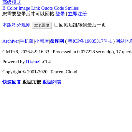
高级模式
B
Color
Image
Link
Quote
Code
Smilies
您需要登录后才可以回帖
登录
|
立即注册
本版积分规则
回帖后跳转到最后一页
发表回复
Archiver
|
手机版
|
小黑屋
|
盘库网
(
粤ICP备19035317号-1
)
|
网站地
GMT+8, 2026-8-9 16:33
, Processed in 0.077228 second(s), 17 querie
Powered by
Discuz!
X3.4
Copyright © 2001-2020, Tencent Cloud.
快速回复
返回顶部
返回列表