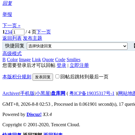
回复
举报
下一页 »
1
2
3
4
/ 4 页
下一页
返回列表
发布主题
快捷回复
【
高级模式
B
Color
Image
Link
Quote
Code
Smilies
您需要登录后才可以回帖
登录
|
立即注册
本版积分规则
回帖后跳转到最后一页
发表回复
Archiver
|
手机版
|
小黑屋
|
盘库网
(
粤ICP备19035317号-1
)
|
网站地
GMT+8, 2026-8-8 02:53
, Processed in 0.061901 second(s), 17 querie
Powered by
Discuz!
X3.4
Copyright © 2001-2020, Tencent Cloud.