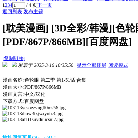
1
2
3
4
/ 4 页
下一页
返回列表
发布主题
[耽美漫画]
[3D全彩/韩漫][色轮
[PDF/867P/866MB][百度网盘]
[复制链接]
发表于 2025-3-16 10:35:56
|
显示全部楼层
|
阅读模式
漫画名称:
色轮眼 第二季 第1-51话 合集
漫画大小:
PDF/867P/866MB
漫画文言:
中文/汉化
下载方式:
百度网盘
地址回复可见O(∩_∩)O：