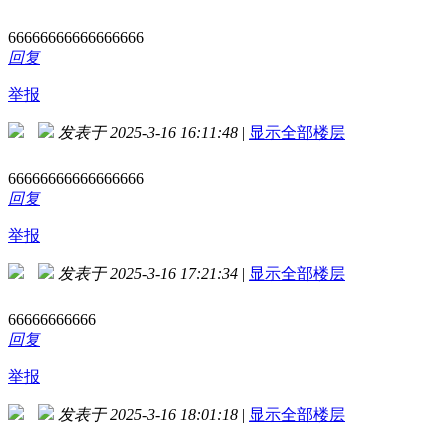
66666666666666666
回复
举报
发表于 2025-3-16 16:11:48
|
显示全部楼层
66666666666666666
回复
举报
发表于 2025-3-16 17:21:34
|
显示全部楼层
66666666666
回复
举报
发表于 2025-3-16 18:01:18
|
显示全部楼层