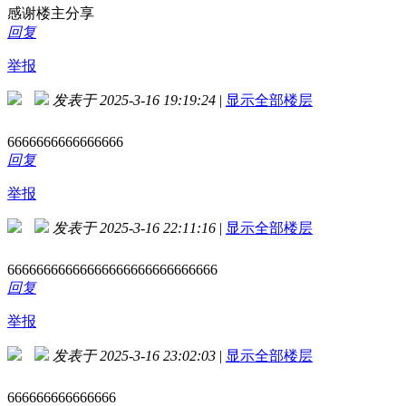
感谢楼主分享
回复
举报
发表于 2025-3-16 19:19:24
|
显示全部楼层
6666666666666666
回复
举报
发表于 2025-3-16 22:11:16
|
显示全部楼层
66666666666666666666666666666
回复
举报
发表于 2025-3-16 23:02:03
|
显示全部楼层
666666666666666