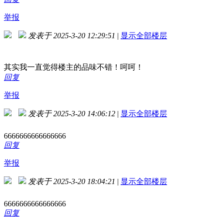
举报
发表于 2025-3-20 12:29:51
|
显示全部楼层
其实我一直觉得楼主的品味不错！呵呵！
回复
举报
发表于 2025-3-20 14:06:12
|
显示全部楼层
6666666666666666
回复
举报
发表于 2025-3-20 18:04:21
|
显示全部楼层
6666666666666666
回复