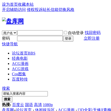
设为首页
收藏本站
开启辅助访问
侵权投诉
站长信箱
切换风格
找回密码
自动登录
密码
立即注册
登录
快捷导航
论坛首页
BBS
经典电影
ACG漫画
ACG游戏
Cos图集
百度秒传
搜索
搜索
热搜:
百度云
国语
高清
1080p
盘库网
»
论坛首页
›
休闲娱乐区
›
ACG漫画
›
[3D全彩/无修][青