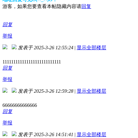
游客，如果您要查看本帖隐藏内容请
回复
回复
举报
发表于 2025-3-26 12:55:24
|
显示全部楼层
111111111111111111111111111
回复
举报
发表于 2025-3-26 12:59:28
|
显示全部楼层
66666666666666
回复
举报
发表于 2025-3-26 14:51:41
|
显示全部楼层