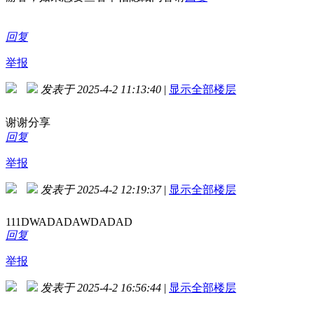
回复
举报
发表于 2025-4-2 11:13:40
|
显示全部楼层
谢谢分享
回复
举报
发表于 2025-4-2 12:19:37
|
显示全部楼层
111DWADADAWDADAD
回复
举报
发表于 2025-4-2 16:56:44
|
显示全部楼层