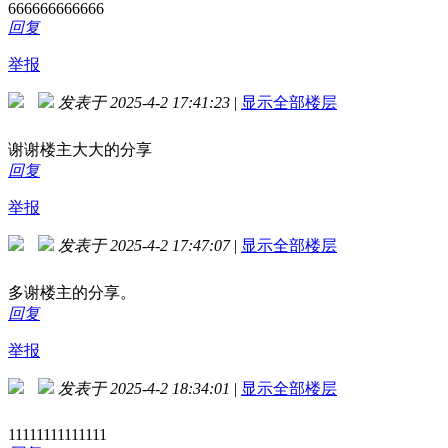
666666666666
回复
举报
发表于 2025-4-2 17:41:23
|
显示全部楼层
谢谢楼主大大的分享
回复
举报
发表于 2025-4-2 17:47:07
|
显示全部楼层
多谢楼主的分享。
回复
举报
发表于 2025-4-2 18:34:01
|
显示全部楼层
11111111111111