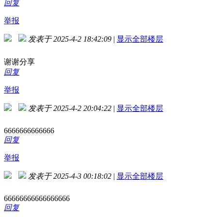
回复
举报
发表于 2025-4-2 18:42:09
|
显示全部楼层
谢谢分享
回复
举报
发表于 2025-4-2 20:04:22
|
显示全部楼层
6666666666666
回复
举报
发表于 2025-4-3 00:18:02
|
显示全部楼层
66666666666666666
回复