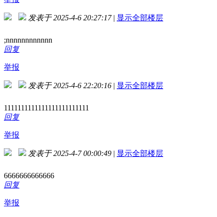
发表于 2025-4-6 20:27:17
|
显示全部楼层
;nnnnnnnnnnnn
回复
举报
发表于 2025-4-6 22:20:16
|
显示全部楼层
1111111111111111111111111
回复
举报
发表于 2025-4-7 00:00:49
|
显示全部楼层
6666666666666
回复
举报