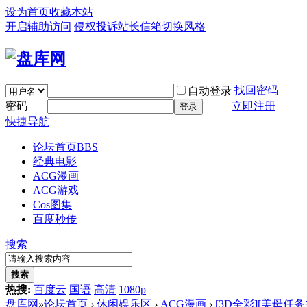
设为首页
收藏本站
开启辅助访问
侵权投诉
站长信箱
切换风格
找回密码
自动登录
密码
立即注册
登录
快捷导航
论坛首页
BBS
经典电影
ACG漫画
ACG游戏
Cos图集
百度秒传
搜索
搜索
热搜:
百度云
国语
高清
1080p
盘库网
»
论坛首页
›
休闲娱乐区
›
ACG漫画
›
[3D全彩][美母任务书 1