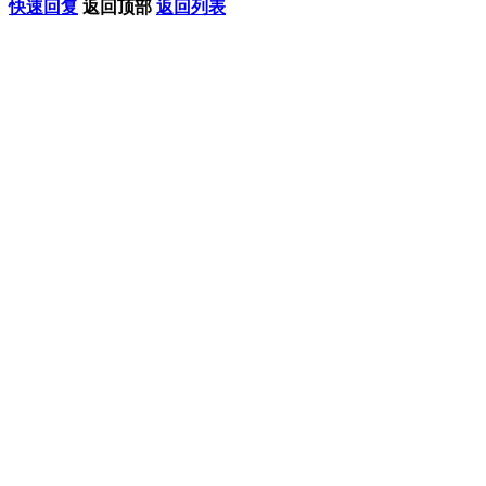
快速回复
返回顶部
返回列表