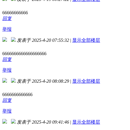
66666666666
回复
举报
发表于 2025-4-20 07:55:32
|
显示全部楼层
6666666666666666666
回复
举报
发表于 2025-4-20 08:08:29
|
显示全部楼层
6666666666666
回复
举报
发表于 2025-4-20 09:41:46
|
显示全部楼层