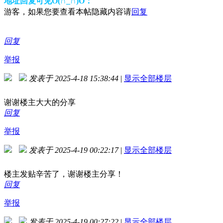
地址回复可见O(∩_∩)O：
游客，如果您要查看本帖隐藏内容请
回复
回复
举报
发表于 2025-4-18 15:38:44
|
显示全部楼层
谢谢楼主大大的分享
回复
举报
发表于 2025-4-19 00:22:17
|
显示全部楼层
楼主发贴辛苦了，谢谢楼主分享！
回复
举报
发表于 2025-4-19 00:27:22
|
显示全部楼层