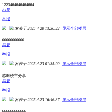
1223464646464664
回复
举报
发表于 2025-4-20 13:30:22
|
显示全部楼层
66666666666
回复
举报
发表于 2025-4-23 01:35:00
|
显示全部楼层
感谢楼主分享
回复
举报
发表于 2025-4-23 16:46:37
|
显示全部楼层
666666666666