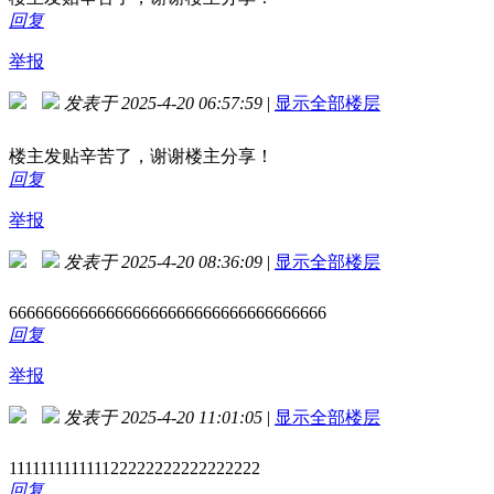
回复
举报
发表于 2025-4-20 06:57:59
|
显示全部楼层
楼主发贴辛苦了，谢谢楼主分享！
回复
举报
发表于 2025-4-20 08:36:09
|
显示全部楼层
666666666666666666666666666666666666
回复
举报
发表于 2025-4-20 11:01:05
|
显示全部楼层
111111111111122222222222222222
回复