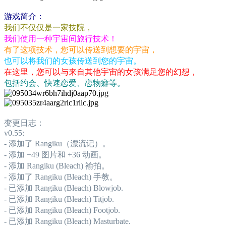
游戏简介：
我们不仅仅是一家技院，
我们使用一种宇宙间旅行技术！
有了这项技术，您可以传送到想要的宇宙，
也可以将我们的女孩传送到您的宇宙。
在这里，您可以与来自其他宇宙的女孩满足您的幻想，
包括约会、快速恋爱、恋物癖等。
变更日志：
v0.55:
- 添加了 Rangiku（漂流记）。
- 添加 +49 图片和 +36 动画。
- 添加 Rangiku (Bleach) 褕拍。
- 添加了 Rangiku (Bleach) 手教。
- 已添加 Rangiku (Bleach) Blowjob.
- 已添加 Rangiku (Bleach) Titjob.
- 已添加 Rangiku (Bleach) Footjob.
- 已添加 Rangiku (Bleach) Masturbate.