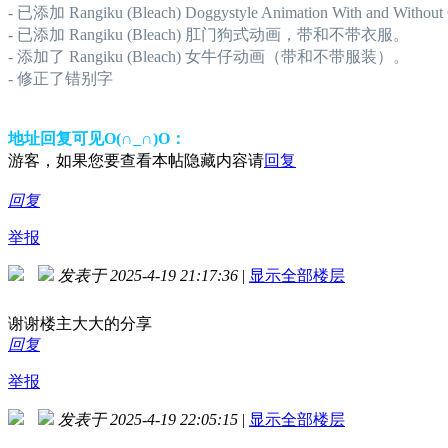
- 已添加 Rangiku (Bleach) Doggystyle Animation With and Without 
- 已添加 Rangiku (Bleach) 肛门狗式动画，带和不带衣服。
- 添加了 Rangiku (Bleach) 女牛仔动画（带和不带服装）。
- 修正了错别字
地址回复可见O(∩_∩)O：
游客，如果您要查看本帖隐藏内容请
回复
回复
举报
发表于 2025-4-19 21:17:36
|
显示全部楼层
谢谢楼主大大的分享
回复
举报
发表于 2025-4-19 22:05:15
|
显示全部楼层