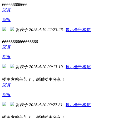
666666666666
回复
举报
发表于 2025-4-19 22:23:26
|
显示全部楼层
66666666666666666
回复
举报
发表于 2025-4-20 00:13:19
|
显示全部楼层
楼主发贴辛苦了，谢谢楼主分享！
回复
举报
发表于 2025-4-20 00:27:31
|
显示全部楼层
楼主发贴辛苦了，谢谢楼主分享！