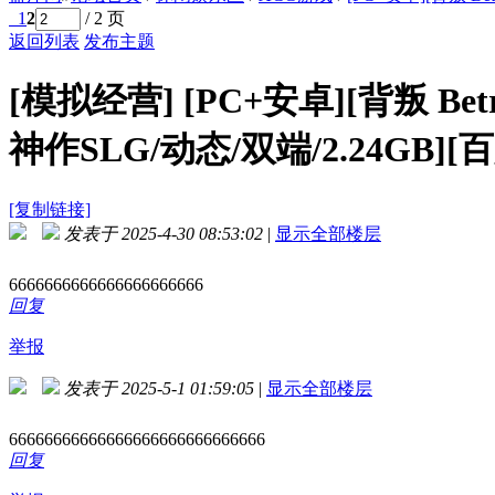
1
2
/ 2 页
返回列表
发布主题
[模拟经营]
[PC+安卓][背叛 Bet
神作SLG/动态/双端/2.24GB][
[复制链接]
发表于 2025-4-30 08:53:02
|
显示全部楼层
6666666666666666666666
回复
举报
发表于 2025-5-1 01:59:05
|
显示全部楼层
66666666666666666666666666666
回复