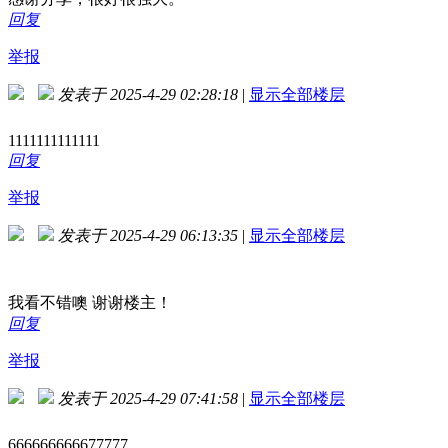
回复
举报
发表于 2025-4-29 02:28:18
|
显示全部楼层
1111111111111
回复
举报
发表于 2025-4-29 06:13:35
|
显示全部楼层
我看不错噢 谢谢楼主！
回复
举报
发表于 2025-4-29 07:41:58
|
显示全部楼层
666666666677777