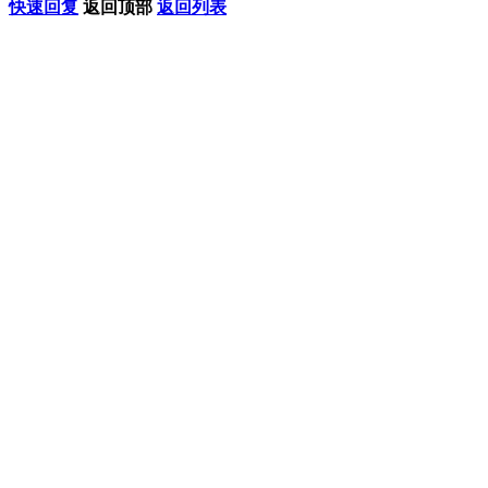
快速回复
返回顶部
返回列表