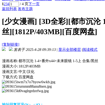
1
2
3
4
/ 4 页
下一页
返回列表
发布主题
[少女漫画]
[3D全彩][都市沉沦 
丝][1812P/403MB][百度网盘]
[复制链接]
发表于 2025-4-28 09:39:13
|
显示全部楼层
|
阅读模式
漫画名称:
都市沉沦 1-4+番外x44+未来眼镜 1-5上 合集/黑丝
漫画大小:
1812P/403MB
漫画文言:
中文/汉化
下载方式:
百度网盘
地址回复可见O(∩_∩)O：