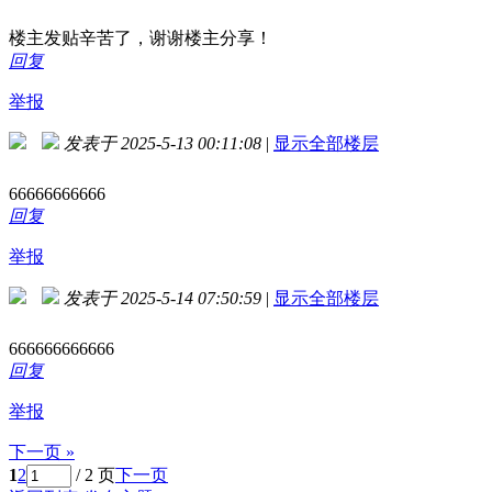
楼主发贴辛苦了，谢谢楼主分享！
回复
举报
发表于 2025-5-13 00:11:08
|
显示全部楼层
66666666666
回复
举报
发表于 2025-5-14 07:50:59
|
显示全部楼层
666666666666
回复
举报
下一页 »
1
2
/ 2 页
下一页