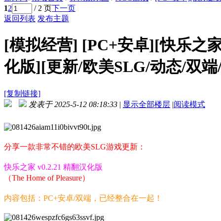
1
2
/ 2 页
下一页
返回列表
发布主题
[模拟经营]
[PC+安卓][快乐之家 Th
化版][更新/欧美SLG/动态/双端/
[复制链接]
发表于 2025-5-12 08:18:33
|
显示全部楼层
|
阅读模式
分享一款非常不错的欧美SLG游戏更新：
快乐之家 v0.2.21 精翻汉化版
（The Home of Pleasure）
内容包括：PC+安卓/双端，已经整合在一起！