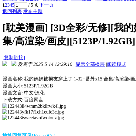
1
2
3
4
5
/ 5 页
下一页
返回列表
发布主题
[耽美漫画]
[3D全彩/无修][我的
集/高渲染/画皮][5123P/1.92G
[复制链接]
发表于 2025-5-14 12:29:10
|
显示全部楼层
|
阅读模式
漫画名称:
我的妈妈被损友穿上了 1-32+番外x15 合集/高渲染/
漫画大小:
5123P/1.92GB
漫画文言:
中文/汉化
下载方式:
百度网盘
地址回复可见O(∩_∩)O：