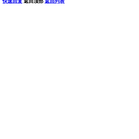
快速回复
返回顶部
返回列表