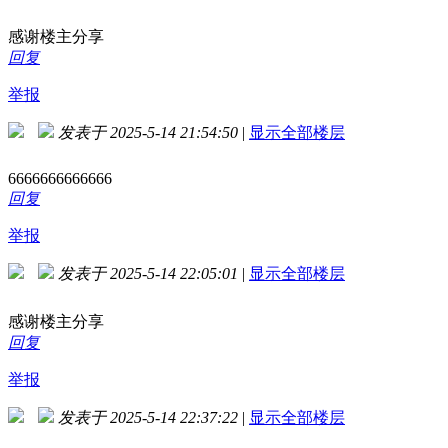
感谢楼主分享
回复
举报
发表于 2025-5-14 21:54:50
|
显示全部楼层
6666666666666
回复
举报
发表于 2025-5-14 22:05:01
|
显示全部楼层
感谢楼主分享
回复
举报
发表于 2025-5-14 22:37:22
|
显示全部楼层