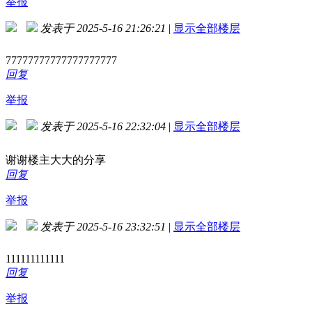
举报
发表于 2025-5-16 21:26:21
|
显示全部楼层
77777777777777777777
回复
举报
发表于 2025-5-16 22:32:04
|
显示全部楼层
谢谢楼主大大的分享
回复
举报
发表于 2025-5-16 23:32:51
|
显示全部楼层
111111111111
回复
举报