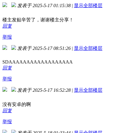
发表于 2025-5-17 01:15:38
|
显示全部楼层
楼主发贴辛苦了，谢谢楼主分享！
回复
举报
发表于 2025-5-17 08:51:26
|
显示全部楼层
SDAAAAAAAAAAAAAAAAAA
回复
举报
发表于 2025-5-17 16:52:28
|
显示全部楼层
没有安卓的啊
回复
举报
发表于 2025-5-18 01:33:44
|
显示全部楼层