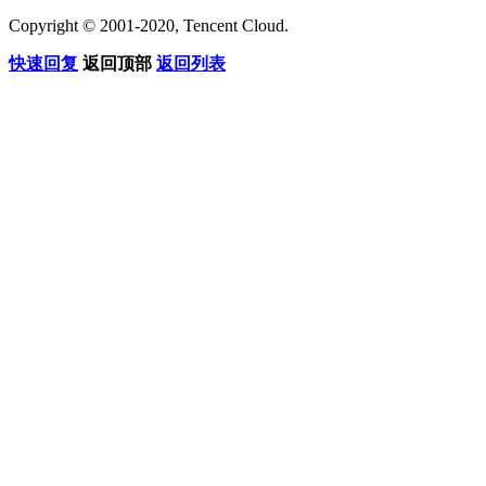
Copyright © 2001-2020, Tencent Cloud.
快速回复
返回顶部
返回列表