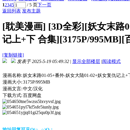
1
2
3
4
5
/ 5 页
下一页
返回列表
发布主题
[耽美漫画]
[3D全彩][妖女末路0
记上+下 合集][3175P/995MB]
[复制链接]
发表于 2025-5-19 05:49:32
|
显示全部楼层
|
阅读模式
漫画名称:
妖女末路01-05+番外-妖女大陆01-02+妖女复仇记上+
漫画大小:
3175P/995MB
漫画文言:
中文/汉化
下载方式:
百度网盘
地址回复可见O(∩_∩)O：