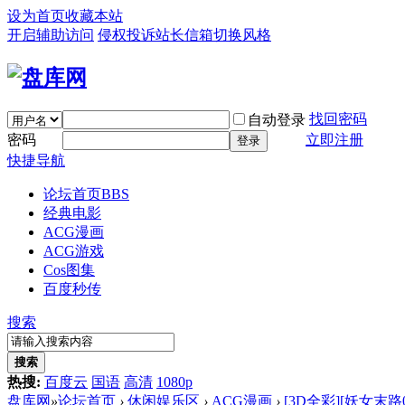
设为首页
收藏本站
开启辅助访问
侵权投诉
站长信箱
切换风格
找回密码
自动登录
密码
立即注册
登录
快捷导航
论坛首页
BBS
经典电影
ACG漫画
ACG游戏
Cos图集
百度秒传
搜索
搜索
热搜:
百度云
国语
高清
1080p
盘库网
»
论坛首页
›
休闲娱乐区
›
ACG漫画
›
[3D全彩][妖女末路0