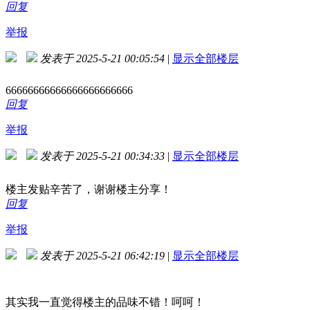
回复
举报
发表于 2025-5-21 00:05:54
|
显示全部楼层
66666666666666666666666
回复
举报
发表于 2025-5-21 00:34:33
|
显示全部楼层
楼主发贴辛苦了，谢谢楼主分享！
回复
举报
发表于 2025-5-21 06:42:19
|
显示全部楼层
其实我一直觉得楼主的品味不错！呵呵！