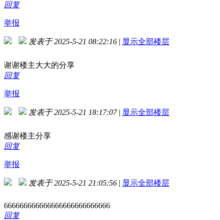
回复
举报
发表于 2025-5-21 08:22:16
|
显示全部楼层
谢谢楼主大大的分享
回复
举报
发表于 2025-5-21 18:17:07
|
显示全部楼层
感谢楼主分享
回复
举报
发表于 2025-5-21 21:05:56
|
显示全部楼层
666666666666666666666666666
回复