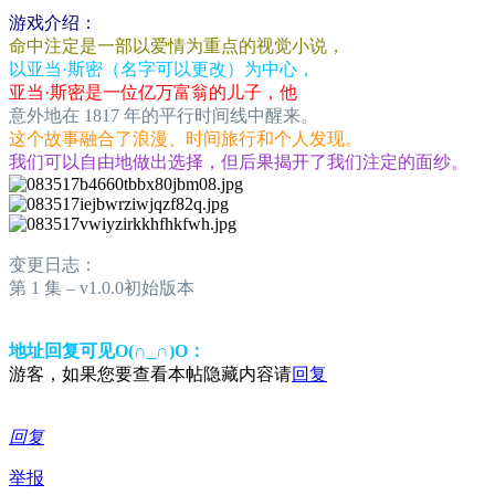
游戏介绍：
命中注定是一部以爱情为重点的视觉小说，
以亚当·斯密（名字可以更改）为中心，
亚当·斯密是一位亿万富翁的儿子，他
意外地在 1817 年的平行时间线中醒来。
这个故事融合了浪漫、时间旅行和个人发现。
我们可以自由地做出选择，但后果揭开了我们注定的面纱。
变更日志：
第 1 集 – v1.0.0初始版本
地址回复可见O(∩_∩)O：
游客，如果您要查看本帖隐藏内容请
回复
回复
举报