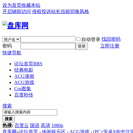
设为首页
收藏本站
开启辅助访问
侵权投诉
站长信箱
切换风格
找回密码
自动登录
密码
立即注册
登录
快捷导航
论坛首页
BBS
经典电影
ACG漫画
ACG游戏
Cos图集
百度秒传
搜索
搜索
热搜:
百度云
国语
高清
1080p
盘库网
»
论坛首页
›
休闲娱乐区
›
ACG游戏
›
[PC+安卓][命中注定 De