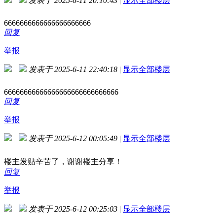
发表于 2025-6-11 20:10:43
|
显示全部楼层
6666666666666666666666
回复
举报
发表于 2025-6-11 22:40:18
|
显示全部楼层
66666666666666666666666666666
回复
举报
发表于 2025-6-12 00:05:49
|
显示全部楼层
楼主发贴辛苦了，谢谢楼主分享！
回复
举报
发表于 2025-6-12 00:25:03
|
显示全部楼层