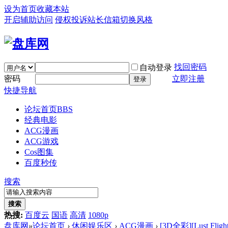
设为首页
收藏本站
开启辅助访问
侵权投诉
站长信箱
切换风格
找回密码
自动登录
密码
立即注册
登录
快捷导航
论坛首页
BBS
经典电影
ACG漫画
ACG游戏
Cos图集
百度秒传
搜索
搜索
热搜:
百度云
国语
高清
1080p
盘库网
»
论坛首页
›
休闲娱乐区
›
ACG漫画
›
[3D全彩][Lust Fl