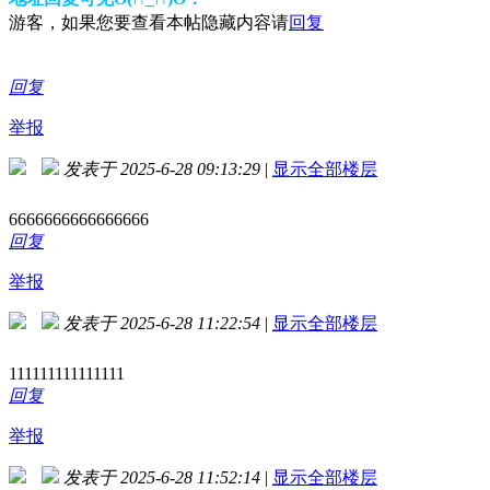
游客，如果您要查看本帖隐藏内容请
回复
回复
举报
发表于 2025-6-28 09:13:29
|
显示全部楼层
6666666666666666
回复
举报
发表于 2025-6-28 11:22:54
|
显示全部楼层
111111111111111
回复
举报
发表于 2025-6-28 11:52:14
|
显示全部楼层