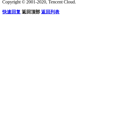
Copyright © 2001-2020, Tencent Cloud.
快速回复
返回顶部
返回列表