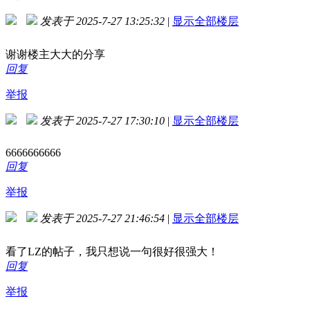
发表于 2025-7-27 13:25:32
|
显示全部楼层
谢谢楼主大大的分享
回复
举报
发表于 2025-7-27 17:30:10
|
显示全部楼层
6666666666
回复
举报
发表于 2025-7-27 21:46:54
|
显示全部楼层
看了LZ的帖子，我只想说一句很好很强大！
回复
举报