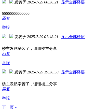
发表于 2025-7-29 00:36:21
|
显示全部楼层
66666666666666
回复
举报
发表于 2025-7-29 01:48:21
|
显示全部楼层
楼主发贴辛苦了，谢谢楼主分享！
回复
举报
发表于 2025-7-29 19:36:58
|
显示全部楼层
楼主发贴辛苦了，谢谢楼主分享！
回复
举报
下一页 »