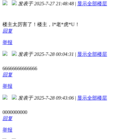
发表于 2025-7-27 21:48:48
|
显示全部楼层
楼主太厉害了！楼主，I*老*虎*U！
回复
举报
发表于 2025-7-28 00:04:31
|
显示全部楼层
66666666666666
回复
举报
发表于 2025-7-28 09:43:06
|
显示全部楼层
0000000000
回复
举报