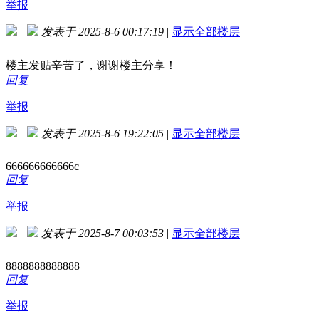
举报
发表于 2025-8-6 00:17:19
|
显示全部楼层
楼主发贴辛苦了，谢谢楼主分享！
回复
举报
发表于 2025-8-6 19:22:05
|
显示全部楼层
666666666666c
回复
举报
发表于 2025-8-7 00:03:53
|
显示全部楼层
8888888888888
回复
举报