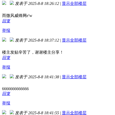
发表于 2025-8-8 18:26:12
|
显示全部楼层
而微风威锋网e'w
回复
举报
发表于 2025-8-8 18:37:12
|
显示全部楼层
楼主发贴辛苦了，谢谢楼主分享！
回复
举报
发表于 2025-8-8 18:41:38
|
显示全部楼层
6666666666666
回复
举报
发表于 2025-8-8 18:41:55
|
显示全部楼层