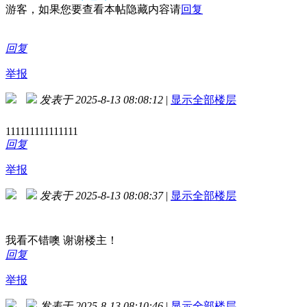
游客，如果您要查看本帖隐藏内容请
回复
回复
举报
发表于 2025-8-13 08:08:12
|
显示全部楼层
111111111111111
回复
举报
发表于 2025-8-13 08:08:37
|
显示全部楼层
我看不错噢 谢谢楼主！
回复
举报
发表于 2025-8-13 08:10:46
|
显示全部楼层