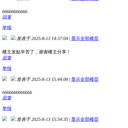
66666666666
回复
举报
发表于 2025-8-13 14:37:04
|
显示全部楼层
楼主发贴辛苦了，谢谢楼主分享！
回复
举报
发表于 2025-8-13 15:44:00
|
显示全部楼层
6666666666666
回复
举报
发表于 2025-8-13 15:54:35
|
显示全部楼层