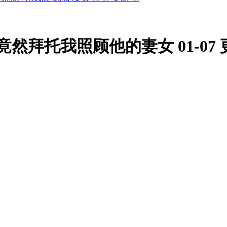
竟然拜托我照顾他的妻女 01-07 更新