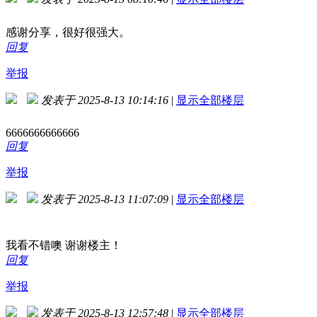
感谢分享，很好很强大。
回复
举报
发表于 2025-8-13 10:14:16
|
显示全部楼层
6666666666666
回复
举报
发表于 2025-8-13 11:07:09
|
显示全部楼层
我看不错噢 谢谢楼主！
回复
举报
发表于 2025-8-13 12:57:48
|
显示全部楼层