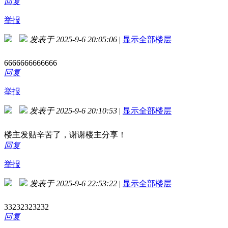
回复
举报
发表于 2025-9-6 20:05:06
|
显示全部楼层
6666666666666
回复
举报
发表于 2025-9-6 20:10:53
|
显示全部楼层
楼主发贴辛苦了，谢谢楼主分享！
回复
举报
发表于 2025-9-6 22:53:22
|
显示全部楼层
33232323232
回复