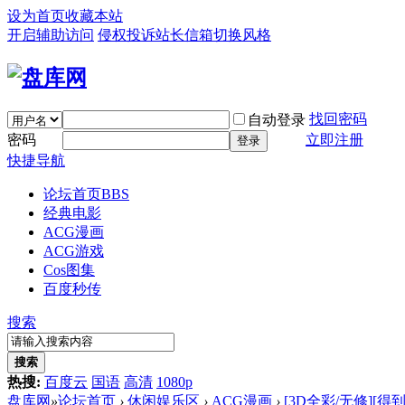
设为首页
收藏本站
开启辅助访问
侵权投诉
站长信箱
切换风格
找回密码
自动登录
密码
立即注册
登录
快捷导航
论坛首页
BBS
经典电影
ACG漫画
ACG游戏
Cos图集
百度秒传
搜索
搜索
热搜:
百度云
国语
高清
1080p
盘库网
»
论坛首页
›
休闲娱乐区
›
ACG漫画
›
[3D全彩/无修][得到女