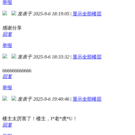
举报
发表于 2025-9-6 18:19:05
|
显示全部楼层
感谢分享
回复
举报
发表于 2025-9-6 18:33:32
|
显示全部楼层
666666666666
回复
举报
发表于 2025-9-6 19:40:46
|
显示全部楼层
楼主太厉害了！楼主，I*老*虎*U！
回复