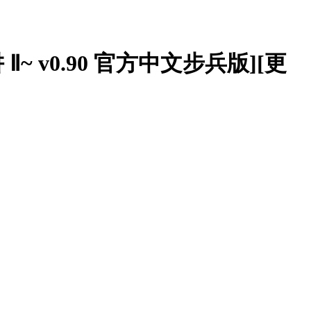
 v0.90 官方中文步兵版][更