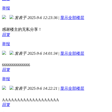
举报
发表于 2025-9-6 12:23:36
|
显示全部楼层
感谢楼主的无私分享！
回复
举报
发表于 2025-9-6 14:01:34
|
显示全部楼层
66666666666666
回复
举报
发表于 2025-9-6 14:22:21
|
显示全部楼层
AAAAAAAAAAAAAAAAAAA
回复