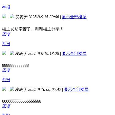
举报
发表于 2025-9-9 15:39:06
|
显示全部楼层
楼主发贴辛苦了，谢谢楼主分享！
回复
举报
发表于 2025-9-9 19:18:28
|
显示全部楼层
8888888888888
回复
举报
发表于 2025-9-10 00:05:47
|
显示全部楼层
6666666666666666666
回复