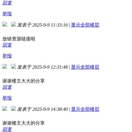
回复
举报
发表于 2025-9-9 11:33:16
|
显示全部楼层
放错资源链接啦
回复
举报
发表于 2025-9-9 12:31:48
|
显示全部楼层
谢谢楼主大大的分享
回复
举报
发表于 2025-9-9 14:38:40
|
显示全部楼层
谢谢楼主大大的分享
回复