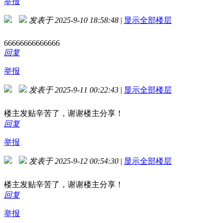
举报
发表于 2025-9-10 18:58:48
|
显示全部楼层
66666666666666
回复
举报
发表于 2025-9-11 00:22:43
|
显示全部楼层
楼主发贴辛苦了，谢谢楼主分享！
回复
举报
发表于 2025-9-12 00:54:30
|
显示全部楼层
楼主发贴辛苦了，谢谢楼主分享！
回复
举报