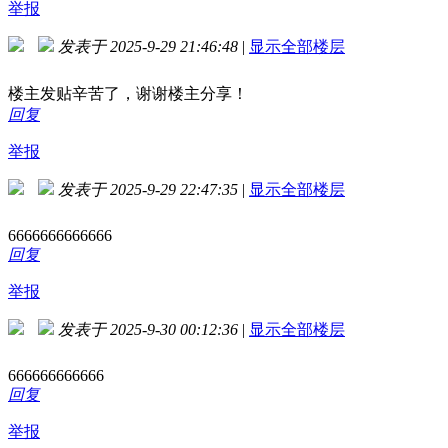
举报
发表于 2025-9-29 21:46:48
|
显示全部楼层
楼主发贴辛苦了，谢谢楼主分享！
回复
举报
发表于 2025-9-29 22:47:35
|
显示全部楼层
6666666666666
回复
举报
发表于 2025-9-30 00:12:36
|
显示全部楼层
666666666666
回复
举报