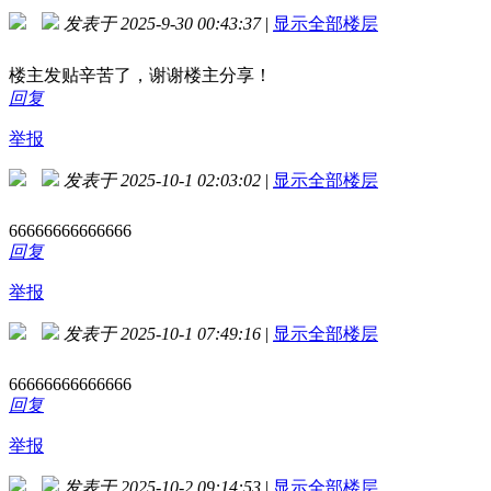
发表于 2025-9-30 00:43:37
|
显示全部楼层
楼主发贴辛苦了，谢谢楼主分享！
回复
举报
发表于 2025-10-1 02:03:02
|
显示全部楼层
66666666666666
回复
举报
发表于 2025-10-1 07:49:16
|
显示全部楼层
66666666666666
回复
举报
发表于 2025-10-2 09:14:53
|
显示全部楼层