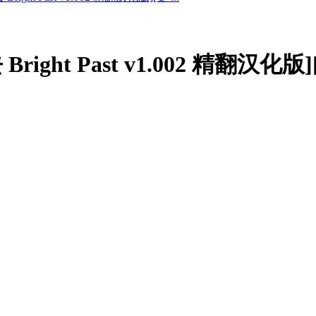
Bright Past v1.002 精翻汉化