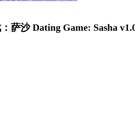
萨沙 Dating Game: Sasha
！