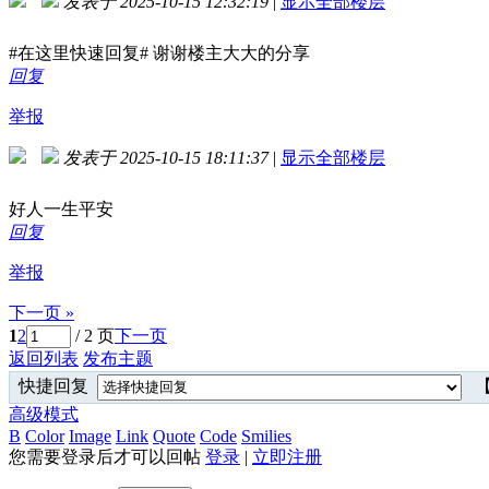
发表于 2025-10-15 12:32:19
|
显示全部楼层
#在这里快速回复# 谢谢楼主大大的分享
回复
举报
发表于 2025-10-15 18:11:37
|
显示全部楼层
好人一生平安
回复
举报
下一页 »
1
2
/ 2 页
下一页
返回列表
发布主题
快捷回复
【
高级模式
B
Color
Image
Link
Quote
Code
Smilies
您需要登录后才可以回帖
登录
|
立即注册