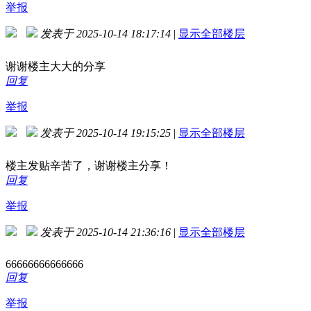
举报
发表于 2025-10-14 18:17:14
|
显示全部楼层
谢谢楼主大大的分享
回复
举报
发表于 2025-10-14 19:15:25
|
显示全部楼层
楼主发贴辛苦了，谢谢楼主分享！
回复
举报
发表于 2025-10-14 21:36:16
|
显示全部楼层
66666666666666
回复
举报