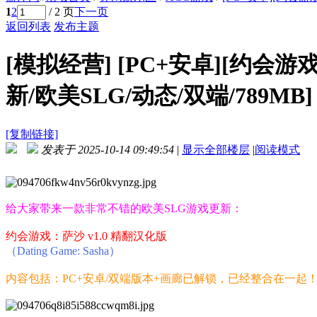
1
2
/ 2 页
下一页
返回列表
发布主题
[模拟经营]
[PC+安卓][约会游戏：
新/欧美SLG/动态/双端/789MB]
[复制链接]
发表于 2025-10-14 09:49:54
|
显示全部楼层
|
阅读模式
给大家带来一款非常不错的欧美SLG游戏更新：
约会游戏：萨沙 v1.0 精翻汉化版
（Dating Game: Sasha）
内容包括：PC+安卓/双端版本+画廊已解锁，已经整合在一起