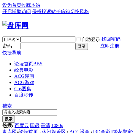
设为首页
收藏本站
开启辅助访问
侵权投诉
站长信箱
切换风格
找回密码
自动登录
密码
立即注册
登录
快捷导航
论坛首页
BBS
经典电影
ACG漫画
ACG游戏
Cos图集
百度秒传
搜索
搜索
热搜:
百度云
国语
高清
1080p
盘库网
»
论坛首页
›
休闲娱乐区
›
ACG漫画
›
[3D全彩][警花郑家仪 0