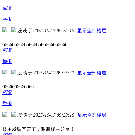
回复
举报
发表于 2025-10-17 09:25:16
|
显示全部楼层
666666666666666666666666666
回复
举报
发表于 2025-10-17 09:25:31
|
显示全部楼层
6666666666666
回复
举报
发表于 2025-10-17 09:29:18
|
显示全部楼层
楼主发贴辛苦了，谢谢楼主分享！