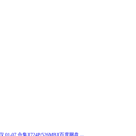
1-07 合集][724P/526MB][百度网盘 ...