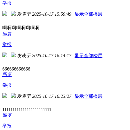
举报
发表于 2025-10-17 15:59:49
|
显示全部楼层
啊啊啊啊啊啊啊啊
回复
举报
发表于 2025-10-17 16:14:17
|
显示全部楼层
666666666666
回复
举报
发表于 2025-10-17 16:23:27
|
显示全部楼层
111111111111111111111111
回复
举报