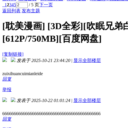
1
2
3
4
5
/ 5 页
下一页
返回列表
发布主题
[耽美漫画]
[3D全彩][吹眠兄
[612P/750MB][百度网盘]
[复制链接]
发表于 2025-10-21 23:44:20
|
显示全部楼层
zuixihuancuimianleide
回复
举报
发表于 2025-10-22 01:01:24
|
显示全部楼层
6666666666666666666666666666666666666666666
回复