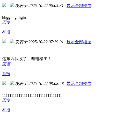
发表于 2025-10-22 06:05:31
|
显示全部楼层
hhgghhgtthgtrr
回复
举报
发表于 2025-10-22 07:19:01
|
显示全部楼层
这东西我收了！谢谢楼主！
回复
举报
发表于 2025-10-22 08:08:48
|
显示全部楼层
111111111111111111111111111111111
回复
举报