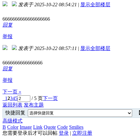
发表于 2025-10-22 08:54:21
|
显示全部楼层
6666666666666666666
回复
举报
发表于 2025-10-22 08:57:11
|
显示全部楼层
6666666666666666
回复
举报
下一页 »
1
2
3
4
5
/ 5 页
下一页
返回列表
发布主题
快捷回复
【
高级模式
B
Color
Image
Link
Quote
Code
Smilies
您需要登录后才可以回帖
登录
|
立即注册